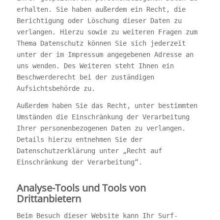
erhalten. Sie haben außerdem ein Recht, die
Berichtigung oder Löschung dieser Daten zu
verlangen. Hierzu sowie zu weiteren Fragen zum
Thema Datenschutz können Sie sich jederzeit
unter der im Impressum angegebenen Adresse an
uns wenden. Des Weiteren steht Ihnen ein
Beschwerderecht bei der zuständigen
Aufsichtsbehörde zu.
Außerdem haben Sie das Recht, unter bestimmten
Umständen die Einschränkung der Verarbeitung
Ihrer personenbezogenen Daten zu verlangen.
Details hierzu entnehmen Sie der
Datenschutzerklärung unter „Recht auf
Einschränkung der Verarbeitung“.
Analyse-Tools und Tools von
Drittanbietern
Beim Besuch dieser Website kann Ihr Surf-