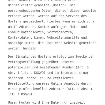
Dienstleister gehostet (Hoster). Die
personenbezogenen Daten, die auf dieser Website
erfasst werden, werden auf den Servern des
Hosters gespeichert. Hierbei kann es sich v. a.
um IP-Adressen, Kontaktanfragen, Meta- und
Kommunikationsdaten, Vertragsdaten,
Kontaktdaten, Namen, Webseitenzugriffe und
sonstige Daten, die über eine Website generiert
werden, handeln.
Der Einsatz des Hosters erfolgt zum Zwecke der
Vertragserfüllung gegenüber unseren
potenziellen und bestehenden Kunden (Art. 6
Abs. 1 lit. b DSGVO) und im Interesse einer
sicheren, schnellen und effizienten
Bereitstellung unseres Online-Angebots durch
einen professionellen Anbieter (Art. 6 Abs. 1
lit. f DSGVO).
Unser Hoster wird Ihre Daten nur insoweit