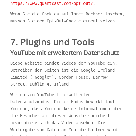
https://www.quantcast.com/opt-out/
.
Wenn Sie die Cookies auf Ihrem Rechner löschen,
müssen Sie den Opt-Out-Cookie erneut setzen.
7. Plugins und Tools
YouTube mit erweitertem Datenschutz
Diese Website bindet Videos der YouTube ein.
Betreiber der Seiten ist die Google Ireland
Limited („Google“), Gordon House, Barrow
Street, Dublin 4, Irland.
Wir nutzen YouTube im erweiterten
Datenschutzmodus. Dieser Modus bewirkt laut
YouTube, dass YouTube keine Informationen über
die Besucher auf dieser Website speichert,
bevor diese sich das Video ansehen. Die
Weitergabe von Daten an YouTube-Partner wird