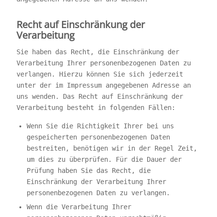
Recht auf Einschränkung der
Verarbeitung
Sie haben das Recht, die Einschränkung der
Verarbeitung Ihrer personenbezogenen Daten zu
verlangen. Hierzu können Sie sich jederzeit
unter der im Impressum angegebenen Adresse an
uns wenden. Das Recht auf Einschränkung der
Verarbeitung besteht in folgenden Fällen:
Wenn Sie die Richtigkeit Ihrer bei uns
gespeicherten personenbezogenen Daten
bestreiten, benötigen wir in der Regel Zeit,
um dies zu überprüfen. Für die Dauer der
Prüfung haben Sie das Recht, die
Einschränkung der Verarbeitung Ihrer
personenbezogenen Daten zu verlangen.
Wenn die Verarbeitung Ihrer