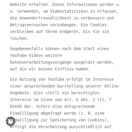
Website erhalten. Diese Informationen werden u.
a. verwendet, um Videostatistiken zu erfassen,
die Anwenderfreundlichkeit zu verbessern und
Betrugsversuchen vorzubeugen. Die Cookies
verbleiben auf Ihrem Endgerät, bis Sie sie
löschen.
Gegebenenfalls können nach dem Start eines
YouTube-Videos weitere
Datenverarbeitungsvorgänge ausgelöst werden,
auf die wir keinen Einfluss haben.
Die Nutzung von YouTube erfolgt im Interesse
einer ansprechenden Darstellung unserer Online-
Angebote. Dies stellt ein berechtigtes
Interesse im Sinne von Art. 6 Abs. 1 lit. f
DSGVO dar. Sofern eine entsprechende
Einwilligung abgefragt wurde (z. B. eine
Einwilligung zur Speicherung von Cookies),
erfolgt die Verarbeitung ausschließlich auf