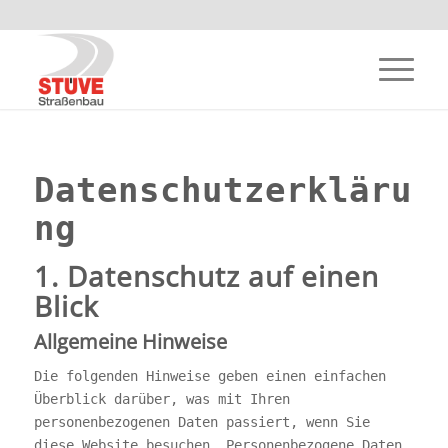
Datenschutzerkläru
ng
1. Datenschutz auf einen
Blick
Allgemeine Hinweise
Die folgenden Hinweise geben einen einfachen
Überblick darüber, was mit Ihren
personenbezogenen Daten passiert, wenn Sie
diese Website besuchen. Personenbezogene Daten