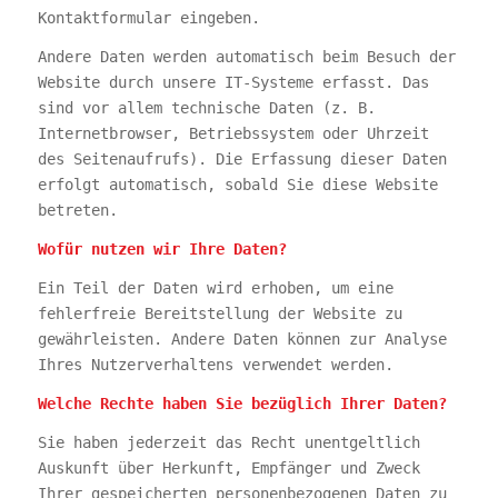
Kontaktformular eingeben.
Andere Daten werden automatisch beim Besuch der
Website durch unsere IT-Systeme erfasst. Das
sind vor allem technische Daten (z. B.
Internetbrowser, Betriebssystem oder Uhrzeit
des Seitenaufrufs). Die Erfassung dieser Daten
erfolgt automatisch, sobald Sie diese Website
betreten.
Wofür nutzen wir Ihre Daten?
Ein Teil der Daten wird erhoben, um eine
fehlerfreie Bereitstellung der Website zu
gewährleisten. Andere Daten können zur Analyse
Ihres Nutzerverhaltens verwendet werden.
Welche Rechte haben Sie bezüglich Ihrer Daten?
Sie haben jederzeit das Recht unentgeltlich
Auskunft über Herkunft, Empfänger und Zweck
Ihrer gespeicherten personenbezogenen Daten zu