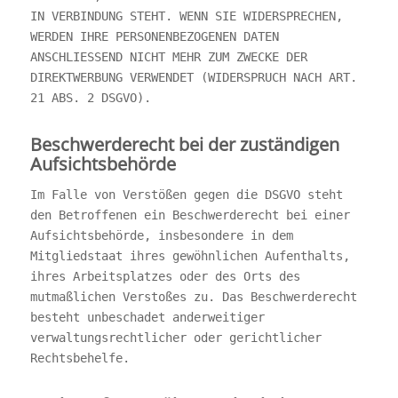
IN VERBINDUNG STEHT. WENN SIE WIDERSPRECHEN,
WERDEN IHRE PERSONENBEZOGENEN DATEN
ANSCHLIESSEND NICHT MEHR ZUM ZWECKE DER
DIREKTWERBUNG VERWENDET (WIDERSPRUCH NACH ART.
21 ABS. 2 DSGVO).
Beschwerderecht bei der zuständigen
Aufsichtsbehörde
Im Falle von Verstößen gegen die DSGVO steht
den Betroffenen ein Beschwerderecht bei einer
Aufsichtsbehörde, insbesondere in dem
Mitgliedstaat ihres gewöhnlichen Aufenthalts,
ihres Arbeitsplatzes oder des Orts des
mutmaßlichen Verstoßes zu. Das Beschwerderecht
besteht unbeschadet anderweitiger
verwaltungsrechtlicher oder gerichtlicher
Rechtsbehelfe.