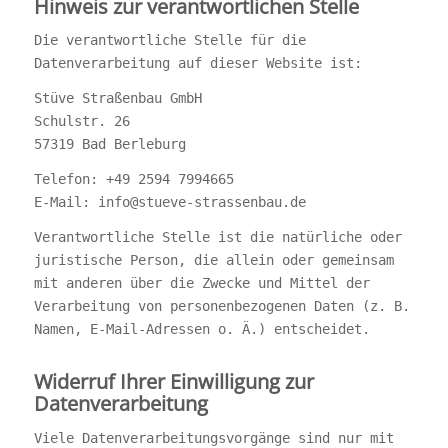
Hinweis zur verantwortlichen Stelle
Die verantwortliche Stelle für die
Datenverarbeitung auf dieser Website ist:
Stüve Straßenbau GmbH
Schulstr. 26
57319 Bad Berleburg
Telefon: +49 2594 7994665
E-Mail: info@stueve-strassenbau.de
Verantwortliche Stelle ist die natürliche oder
juristische Person, die allein oder gemeinsam
mit anderen über die Zwecke und Mittel der
Verarbeitung von personenbezogenen Daten (z. B.
Namen, E-Mail-Adressen o. Ä.) entscheidet.
Widerruf Ihrer Einwilligung zur
Datenverarbeitung
Viele Datenverarbeitungsvorgänge sind nur mit