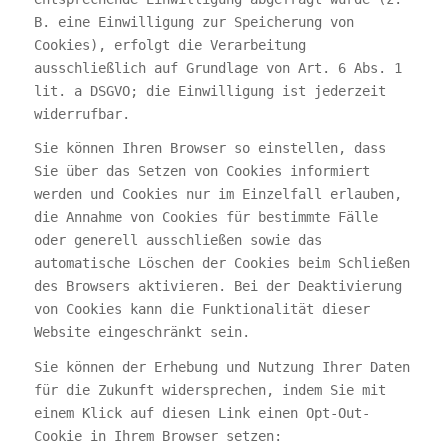
B. eine Einwilligung zur Speicherung von
Cookies), erfolgt die Verarbeitung
ausschließlich auf Grundlage von Art. 6 Abs. 1
lit. a DSGVO; die Einwilligung ist jederzeit
widerrufbar.
Sie können Ihren Browser so einstellen, dass
Sie über das Setzen von Cookies informiert
werden und Cookies nur im Einzelfall erlauben,
die Annahme von Cookies für bestimmte Fälle
oder generell ausschließen sowie das
automatische Löschen der Cookies beim Schließen
des Browsers aktivieren. Bei der Deaktivierung
von Cookies kann die Funktionalität dieser
Website eingeschränkt sein.
Sie können der Erhebung und Nutzung Ihrer Daten
für die Zukunft widersprechen, indem Sie mit
einem Klick auf diesen Link einen Opt-Out-
Cookie in Ihrem Browser setzen: