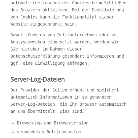
automatische Löschen der Cookies beim Schließen
des Browsers aktivieren. Bei der Deaktivierung
von Cookies kann die Funktionalität dieser
Website eingeschränkt sein.
Soweit Cookies von Drittunternehmen oder zu
Analysezwecken eingesetzt werden, werden wir
Sie hierüber im Rahmen dieser
Datenschutzerklärung gesondert informieren und
ggf. eine Einwilligung abfragen.
Server-Log-Dateien
Der Provider der Seiten erhebt und speichert
automatisch Informationen in so genannten
Server-Log-Dateien, die Ihr Browser automatisch
an uns übermittelt. Dies sind:
Browsertyp und Browserversion
verwendetes Betriebssystem