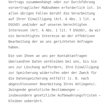
Vertrags zusammenhängt oder zur Durchführung
vorvertraglicher Maßnahmen erforderlich ist. In
allen übrigen Fällen beruht die Verarbeitung
auf Ihrer Einwilligung (Art. 6 Abs. 1 lit. a
DSGVO) und/oder auf unseren berechtigten
Interessen (Art. 6 Abs. 1 lit. f DSGVO), da wir
ein berechtigtes Interesse an der effektiven
Bearbeitung der an uns gerichteten Anfragen
haben.
Die von Ihnen an uns per Kontaktanfragen
übersandten Daten verbleiben bei uns, bis Sie
uns zur Löschung auffordern, Ihre Einwilligung
zur Speicherung widerrufen oder der Zweck für
die Datenspeicherung entfällt (z. B. nach
abgeschlossener Bearbeitung Ihres Anliegens).
Zwingende gesetzliche Bestimmungen –
insbesondere gesetzliche Aufbewahrungsfristen –
bleiben unberührt.