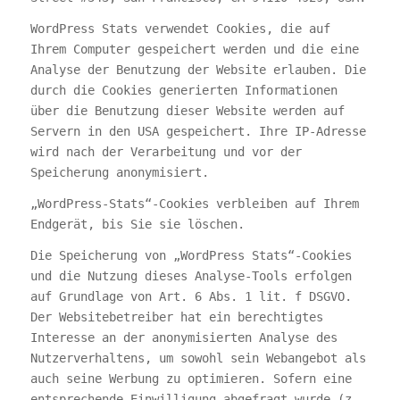
WordPress Stats verwendet Cookies, die auf
Ihrem Computer gespeichert werden und die eine
Analyse der Benutzung der Website erlauben. Die
durch die Cookies generierten Informationen
über die Benutzung dieser Website werden auf
Servern in den USA gespeichert. Ihre IP-Adresse
wird nach der Verarbeitung und vor der
Speicherung anonymisiert.
„WordPress-Stats“-Cookies verbleiben auf Ihrem
Endgerät, bis Sie sie löschen.
Die Speicherung von „WordPress Stats“-Cookies
und die Nutzung dieses Analyse-Tools erfolgen
auf Grundlage von Art. 6 Abs. 1 lit. f DSGVO.
Der Websitebetreiber hat ein berechtigtes
Interesse an der anonymisierten Analyse des
Nutzerverhaltens, um sowohl sein Webangebot als
auch seine Werbung zu optimieren. Sofern eine
entsprechende Einwilligung abgefragt wurde (z.