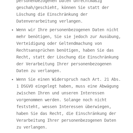
personenbezogenen Daten unrechtmäßig
geschah/geschieht, können Sie statt der
Löschung die Einschränkung der
Datenverarbeitung verlangen.
Wenn wir Ihre personenbezogenen Daten nicht
mehr benötigen, Sie sie jedoch zur Ausübung,
Verteidigung oder Geltendmachung von
Rechtsansprüchen benötigen, haben Sie das
Recht, statt der Löschung die Einschränkung
der Verarbeitung Ihrer personenbezogenen
Daten zu verlangen.
Wenn Sie einen Widerspruch nach Art. 21 Abs.
1 DSGVO eingelegt haben, muss eine Abwägung
zwischen Ihren und unseren Interessen
vorgenommen werden. Solange noch nicht
feststeht, wessen Interessen überwiegen,
haben Sie das Recht, die Einschränkung der
Verarbeitung Ihrer personenbezogenen Daten
zu verlangen.