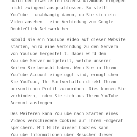
durch den erweiterten Datenschutzmodus hingegen
nicht zwingend ausgeschlossen. So stellt
YouTube – unabhängig davon, ob Sie sich ein
Video ansehen – eine Verbindung zum Google
DoubleClick-Netzwerk her.
Sobald Sie ein YouTube-Video auf dieser Website
starten, wird eine Verbindung zu den Servern
von YouTube hergestellt. Dabei wird dem
YouTube-Server mitgeteilt, welche unserer
Seiten Sie besucht haben. Wenn Sie in Ihrem
YouTube-Account eingeloggt sind, ermöglichen
Sie YouTube, Ihr Surfverhalten direkt Ihrem
persönlichen Profil zuzuordnen. Dies können Sie
verhindern, indem Sie sich aus Ihrem YouTube-
Account ausloggen.
Des Weiteren kann YouTube nach Starten eines
Videos verschiedene Cookies auf Ihrem Endgerät
speichern. Mit Hilfe dieser Cookies kann
YouTube Informationen über Besucher dieser