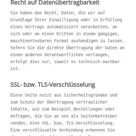
Recht auf Datenübertragbarkeit
Sie haben das Recht, Daten, die wir auf
Grundlage Ihrer Einwilligung oder in Erfüllung
eines Vertrags automatisiert verarbeiten, an
sich oder an einen Dritten in einem gängigen,
maschinenlesbaren Format aushändigen zu lassen.
Sofern Sie die direkte Übertragung der Daten an
einen anderen Verantwortlichen verlangen,
erfolgt dies nur, soweit es technisch machbar
ist.
SSL- bzw. TLS-Verschlüsselung
Diese Seite nutzt aus Sicherheitsgründen und
zum Schutz der Übertragung vertraulicher
Inhalte, wie zum Beispiel Bestellungen oder
Anfragen, die Sie an uns als Seitenbetreiber
senden, eine SSL- bzw. TLS-Verschlüsselung.
Eine verschlüsselte Verbindung erkennen Sie