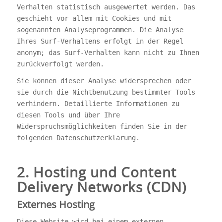
Verhalten statistisch ausgewertet werden. Das
geschieht vor allem mit Cookies und mit
sogenannten Analyseprogrammen. Die Analyse
Ihres Surf-Verhaltens erfolgt in der Regel
anonym; das Surf-Verhalten kann nicht zu Ihnen
zurückverfolgt werden.
Sie können dieser Analyse widersprechen oder
sie durch die Nichtbenutzung bestimmter Tools
verhindern. Detaillierte Informationen zu
diesen Tools und über Ihre
Widerspruchsmöglichkeiten finden Sie in der
folgenden Datenschutzerklärung.
2. Hosting und Content
Delivery Networks (CDN)
Externes Hosting
Diese Website wird bei einem externen