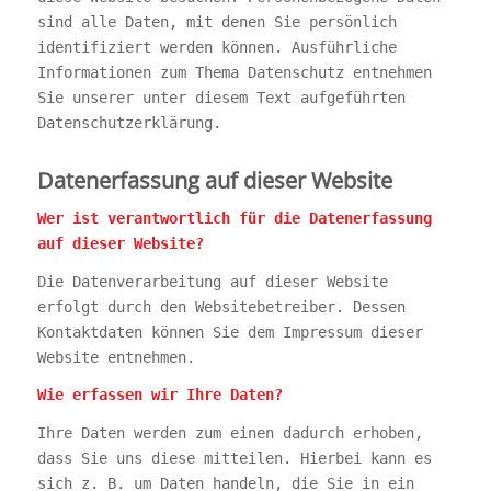
sind alle Daten, mit denen Sie persönlich
identifiziert werden können. Ausführliche
Informationen zum Thema Datenschutz entnehmen
Sie unserer unter diesem Text aufgeführten
Datenschutzerklärung.
Datenerfassung auf dieser Website
Wer ist verantwortlich für die Datenerfassung
auf dieser Website?
Die Datenverarbeitung auf dieser Website
erfolgt durch den Websitebetreiber. Dessen
Kontaktdaten können Sie dem Impressum dieser
Website entnehmen.
Wie erfassen wir Ihre Daten?
Ihre Daten werden zum einen dadurch erhoben,
dass Sie uns diese mitteilen. Hierbei kann es
sich z. B. um Daten handeln, die Sie in ein