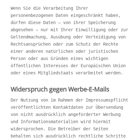
Wenn Sie die Verarbeitung Ihrer
personenbezogenen Daten eingeschränkt haben,
dürfen diese Daten – von ihrer Speicherung
abgesehen – nur mit Ihrer Einwilligung oder zur
Geltendmachung, Ausübung oder Verteidigung von
Rechtsansprüchen oder zum Schutz der Rechte
einer anderen natürlichen oder juristischen
Person oder aus Gründen eines wichtigen
öffentlichen Interesses der Europäischen Union
oder eines Mitgliedstaats verarbeitet werden.
Widerspruch gegen Werbe-E-Mails
Der Nutzung von im Rahmen der Impressumspflicht
veröffentlichten Kontaktdaten zur Übersendung
von nicht ausdrücklich angeforderter Werbung
und Informationsmaterialien wird hiermit
widersprochen. Die Betreiber der Seiten
behalten sich ausdrücklich rechtliche Schritte