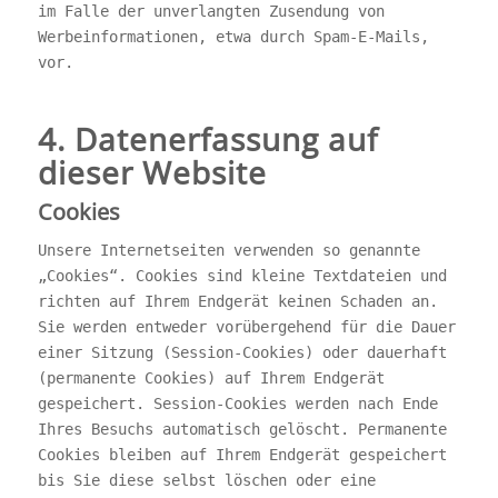
im Falle der unverlangten Zusendung von
Werbeinformationen, etwa durch Spam-E-Mails,
vor.
4. Datenerfassung auf
dieser Website
Cookies
Unsere Internetseiten verwenden so genannte
„Cookies“. Cookies sind kleine Textdateien und
richten auf Ihrem Endgerät keinen Schaden an.
Sie werden entweder vorübergehend für die Dauer
einer Sitzung (Session-Cookies) oder dauerhaft
(permanente Cookies) auf Ihrem Endgerät
gespeichert. Session-Cookies werden nach Ende
Ihres Besuchs automatisch gelöscht. Permanente
Cookies bleiben auf Ihrem Endgerät gespeichert
bis Sie diese selbst löschen oder eine