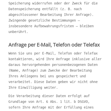
Speicherung widerrufen oder der Zweck für die
Datenspeicherung entfällt (z. B. nach
abgeschlossener Bearbeitung Ihrer Anfrage).
Zwingende gesetzliche Bestimmungen –
insbesondere Aufbewahrungsfristen – bleiben
unberührt.
Anfrage per E-Mail, Telefon oder Telefax
Wenn Sie uns per E-Mail, Telefon oder Telefax
kontaktieren, wird Ihre Anfrage inklusive aller
daraus hervorgehenden personenbezogenen Daten
(Name, Anfrage) zum Zwecke der Bearbeitung
Ihres Anliegens bei uns gespeichert und
verarbeitet. Diese Daten geben wir nicht ohne
Ihre Einwilligung weiter.
Die Verarbeitung dieser Daten erfolgt auf
Grundlage von Art. 6 Abs. 1 lit. b DSGVO,
sofern Ihre Anfrage mit der Erfüllung eines