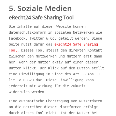
5. Soziale Medien
eRecht24 Safe Sharing Tool
Die Inhalte auf dieser Website können
datenschutzkonform in sozialen Netzwerken wie
Facebook, Twitter & Co. geteilt werden. Diese
Seite nutzt dafür das
eRecht24 Safe Sharing
Tool
. Dieses Tool stellt den direkten Kontakt
zwischen den Netzwerken und Nutzern erst dann
her, wenn der Nutzer aktiv auf einen dieser
Button klickt. Der Klick auf den Button stellt
eine Einwilligung im Sinne des Art. 6 Abs. 1
lit. a DSGVO dar. Diese Einwilligung kann
jederzeit mit Wirkung für die Zukunft
widerrufen werden.
Eine automatische Übertragung von Nutzerdaten
an die Betreiber dieser Plattformen erfolgt
durch dieses Tool nicht. Ist der Nutzer bei