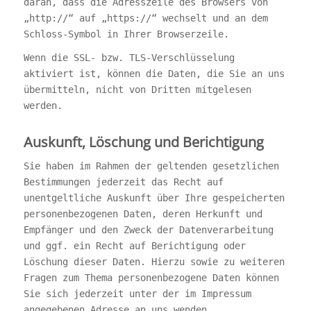
daran, dass die Adresszeile des Browsers von
„http://“ auf „https://“ wechselt und an dem
Schloss-Symbol in Ihrer Browserzeile.
Wenn die SSL- bzw. TLS-Verschlüsselung
aktiviert ist, können die Daten, die Sie an uns
übermitteln, nicht von Dritten mitgelesen
werden.
Auskunft, Löschung und Berichtigung
Sie haben im Rahmen der geltenden gesetzlichen
Bestimmungen jederzeit das Recht auf
unentgeltliche Auskunft über Ihre gespeicherten
personenbezogenen Daten, deren Herkunft und
Empfänger und den Zweck der Datenverarbeitung
und ggf. ein Recht auf Berichtigung oder
Löschung dieser Daten. Hierzu sowie zu weiteren
Fragen zum Thema personenbezogene Daten können
Sie sich jederzeit unter der im Impressum
angegebenen Adresse an uns wenden.