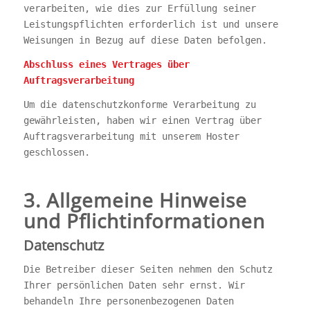
verarbeiten, wie dies zur Erfüllung seiner
Leistungspflichten erforderlich ist und unsere
Weisungen in Bezug auf diese Daten befolgen.
Abschluss eines Vertrages über
Auftragsverarbeitung
Um die datenschutzkonforme Verarbeitung zu
gewährleisten, haben wir einen Vertrag über
Auftragsverarbeitung mit unserem Hoster
geschlossen.
3. Allgemeine Hinweise
und Pflichtinformationen
Datenschutz
Die Betreiber dieser Seiten nehmen den Schutz
Ihrer persönlichen Daten sehr ernst. Wir
behandeln Ihre personenbezogenen Daten