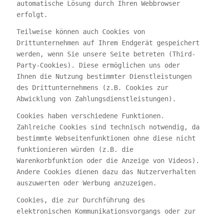
automatische Lösung durch Ihren Webbrowser
erfolgt.
Teilweise können auch Cookies von
Drittunternehmen auf Ihrem Endgerät gespeichert
werden, wenn Sie unsere Seite betreten (Third-
Party-Cookies). Diese ermöglichen uns oder
Ihnen die Nutzung bestimmter Dienstleistungen
des Drittunternehmens (z.B. Cookies zur
Abwicklung von Zahlungsdienstleistungen).
Cookies haben verschiedene Funktionen.
Zahlreiche Cookies sind technisch notwendig, da
bestimmte Webseitenfunktionen ohne diese nicht
funktionieren würden (z.B. die
Warenkorbfunktion oder die Anzeige von Videos).
Andere Cookies dienen dazu das Nutzerverhalten
auszuwerten oder Werbung anzuzeigen.
Cookies, die zur Durchführung des
elektronischen Kommunikationsvorgangs oder zur