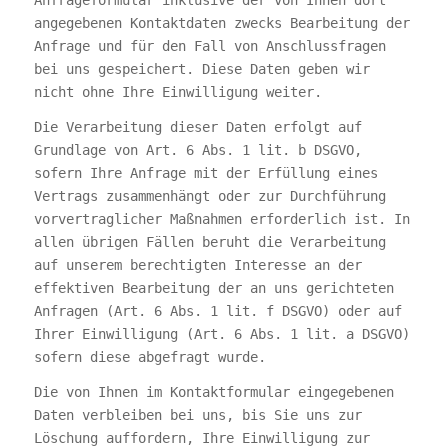
angegebenen Kontaktdaten zwecks Bearbeitung der
Anfrage und für den Fall von Anschlussfragen
bei uns gespeichert. Diese Daten geben wir
nicht ohne Ihre Einwilligung weiter.
Die Verarbeitung dieser Daten erfolgt auf
Grundlage von Art. 6 Abs. 1 lit. b DSGVO,
sofern Ihre Anfrage mit der Erfüllung eines
Vertrags zusammenhängt oder zur Durchführung
vorvertraglicher Maßnahmen erforderlich ist. In
allen übrigen Fällen beruht die Verarbeitung
auf unserem berechtigten Interesse an der
effektiven Bearbeitung der an uns gerichteten
Anfragen (Art. 6 Abs. 1 lit. f DSGVO) oder auf
Ihrer Einwilligung (Art. 6 Abs. 1 lit. a DSGVO)
sofern diese abgefragt wurde.
Die von Ihnen im Kontaktformular eingegebenen
Daten verbleiben bei uns, bis Sie uns zur
Löschung auffordern, Ihre Einwilligung zur