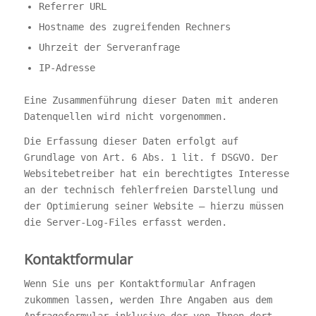
Referrer URL
Hostname des zugreifenden Rechners
Uhrzeit der Serveranfrage
IP-Adresse
Eine Zusammenführung dieser Daten mit anderen
Datenquellen wird nicht vorgenommen.
Die Erfassung dieser Daten erfolgt auf
Grundlage von Art. 6 Abs. 1 lit. f DSGVO. Der
Websitebetreiber hat ein berechtigtes Interesse
an der technisch fehlerfreien Darstellung und
der Optimierung seiner Website – hierzu müssen
die Server-Log-Files erfasst werden.
Kontaktformular
Wenn Sie uns per Kontaktformular Anfragen
zukommen lassen, werden Ihre Angaben aus dem
Anfrageformular inklusive der von Ihnen dort