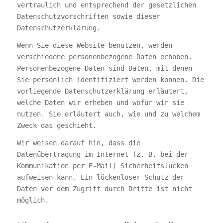
vertraulich und entsprechend der gesetzlichen
Datenschutzvorschriften sowie dieser
Datenschutzerklärung.
Wenn Sie diese Website benutzen, werden
verschiedene personenbezogene Daten erhoben.
Personenbezogene Daten sind Daten, mit denen
Sie persönlich identifiziert werden können. Die
vorliegende Datenschutzerklärung erläutert,
welche Daten wir erheben und wofür wir sie
nutzen. Sie erläutert auch, wie und zu welchem
Zweck das geschieht.
Wir weisen darauf hin, dass die
Datenübertragung im Internet (z. B. bei der
Kommunikation per E-Mail) Sicherheitslücken
aufweisen kann. Ein lückenloser Schutz der
Daten vor dem Zugriff durch Dritte ist nicht
möglich.