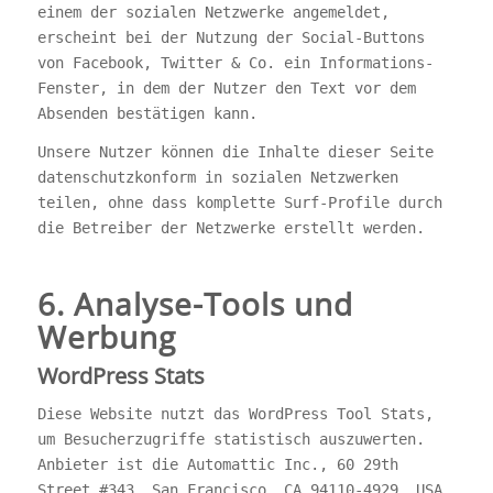
einem der sozialen Netzwerke angemeldet,
erscheint bei der Nutzung der Social-Buttons
von Facebook, Twitter & Co. ein Informations-
Fenster, in dem der Nutzer den Text vor dem
Absenden bestätigen kann.
Unsere Nutzer können die Inhalte dieser Seite
datenschutzkonform in sozialen Netzwerken
teilen, ohne dass komplette Surf-Profile durch
die Betreiber der Netzwerke erstellt werden.
6. Analyse-Tools und
Werbung
WordPress Stats
Diese Website nutzt das WordPress Tool Stats,
um Besucherzugriffe statistisch auszuwerten.
Anbieter ist die Automattic Inc., 60 29th
Street #343, San Francisco, CA 94110-4929, USA.