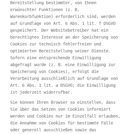
Bereitstellung bestimmter, von Ihnen
erwünschter Funktionen (z. B.
Warenkorbfunktion) erforderlich sind, werden
auf Grundlage von Art. 6 Abs. 1 lit. f DSGVO
gespeichert. Der Websitebetreiber hat ein
berechtigtes Interesse an der Speicherung von
Cookies zur technisch fehlerfreien und
optimierten Bereitstellung seiner Dienste.
Sofern eine entsprechende Einwilligung
abgefragt wurde (z. B. eine Einwilligung zur
Speicherung von Cookies), erfolgt die
Verarbeitung ausschließlich auf Grundlage von
Art. 6 Abs. 1 lit. a DSGVO; die Einwilligung
ist jederzeit widerrufbar.
Sie können Ihren Browser so einstellen, dass
Sie über das Setzen von Cookies informiert
werden und Cookies nur im Einzelfall erlauben,
die Annahme von Cookies für bestimmte Fälle
oder generell ausschließen sowie das