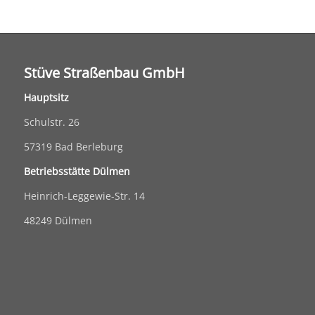
Stüve Straßenbau GmbH
Hauptsitz
Schulstr. 26
57319 Bad Berleburg
Betriebsstätte Dülmen
Heinrich-Leggewie-Str. 14
48249 Dülmen