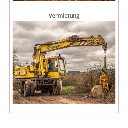
Vermietung