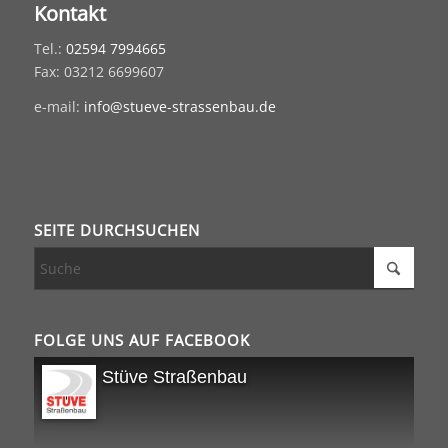
Kontakt
Tel.:
02594 7994665
Fax: 03212 6699607
e-mail:
info@stueve-strassenbau.de
SEITE DURCHSUCHEN
FOLGE UNS AUF FACEBOOK
Stüve Straßenbau