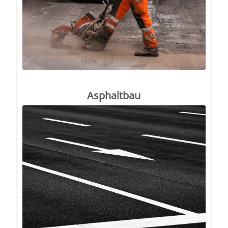
Asphaltbau