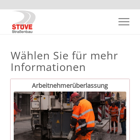
Wählen Sie für mehr
Informationen
Arbeitnehmerüberlassung