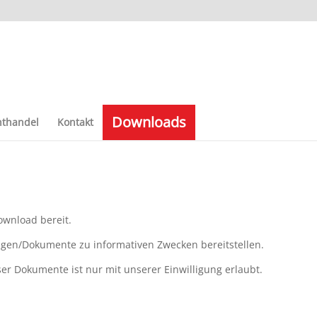
Downloads
thandel
Kontakt
ownload bereit.
lagen/Dokumente zu informativen Zwecken bereitstellen.
er Dokumente ist nur mit unserer Einwilligung erlaubt.