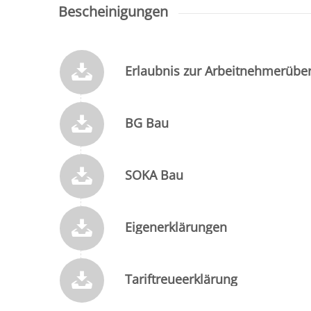
Bescheinigungen
Erlaubnis zur Arbeitnehmerübe
BG Bau
SOKA Bau
Eigenerklärungen
Tariftreueerklärung