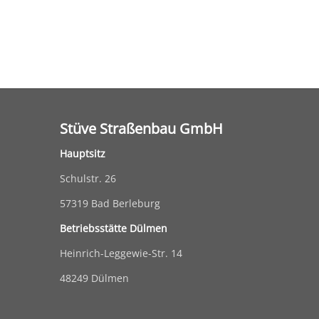
Stüve Straßenbau GmbH
Hauptsitz
Schulstr. 26
57319 Bad Berleburg
Betriebsstätte Dülmen
Heinrich-Leggewie-Str. 14
48249 Dülmen