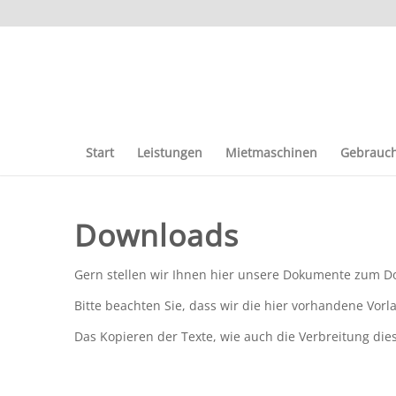
Start
Leistungen
Mietmaschinen
Gebrauch
Downloads
Gern stellen wir Ihnen hier unsere Dokumente zum D
Bitte beachten Sie, dass wir die hier vorhandene Vor
Das Kopieren der Texte, wie auch die Verbreitung dies