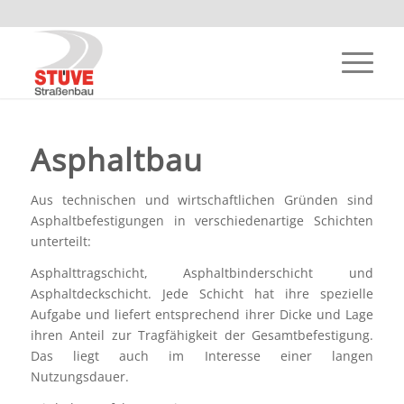
Asphaltbau
Aus technischen und wirtschaftlichen Gründen sind
Asphaltbefestigungen in verschiedenartige Schichten
unterteilt:
Asphalttragschicht, Asphaltbinderschicht und
Asphaltdeckschicht. Jede Schicht hat ihre spezielle
Aufgabe und liefert entsprechend ihrer Dicke und Lage
ihren Anteil zur Tragfähigkeit der Gesamtbefestigung.
Das liegt auch im Interesse einer langen
Nutzungsdauer.