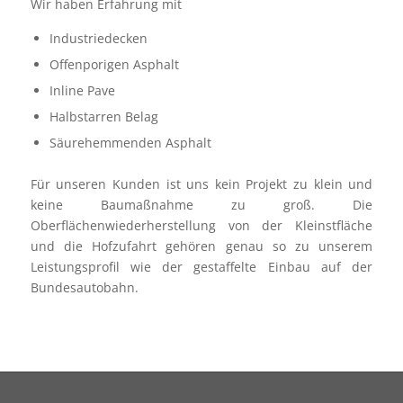
Wir haben Erfahrung mit
Industriedecken
Offenporigen Asphalt
Inline Pave
Halbstarren Belag
Säurehemmenden Asphalt
Für unseren Kunden ist uns kein Projekt zu klein und
keine Baumaßnahme zu groß. Die
Oberflächenwiederherstellung von der Kleinstfläche
und die Hofzufahrt gehören genau so zu unserem
Leistungsprofil wie der gestaffelte Einbau auf der
Bundesautobahn.