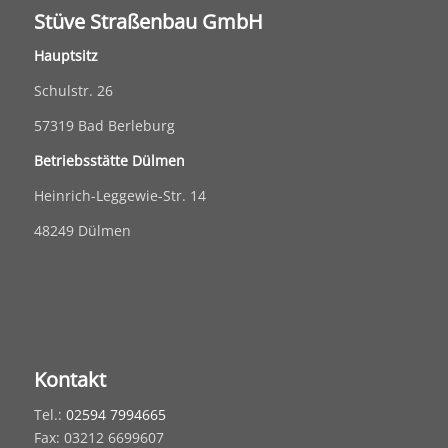
Stüve Straßenbau GmbH
Hauptsitz
Schulstr. 26
57319 Bad Berleburg
Betriebsstätte Dülmen
Heinrich-Leggewie-Str. 14
48249 Dülmen
Kontakt
Tel.:
02594 7994665
Fax: 03212 6699607