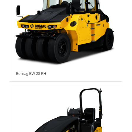
Bomag BW 28 RH