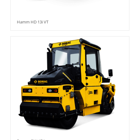
Hamm HD 13i VT