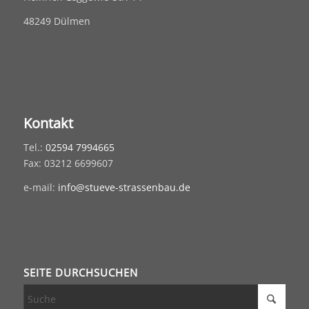
48249 Dülmen
Kontakt
Tel.:
02594 7994665
Fax: 03212 6699607
e-mail:
info@stueve-strassenbau.de
SEITE DURCHSUCHEN