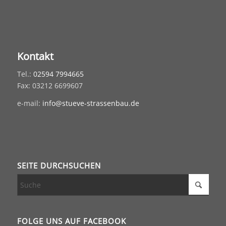
Kontakt
Tel.:
02594 7994665
Fax: 03212 6699607
e-mail:
info@stueve-strassenbau.de
SEITE DURCHSUCHEN
FOLGE UNS AUF FACEBOOK