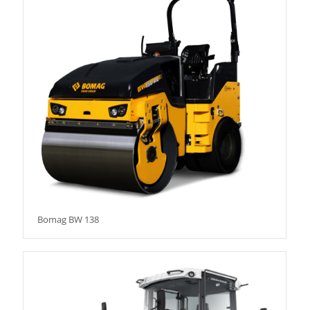
Bomag BW 138