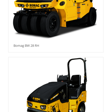
Bomag BW 28 RH