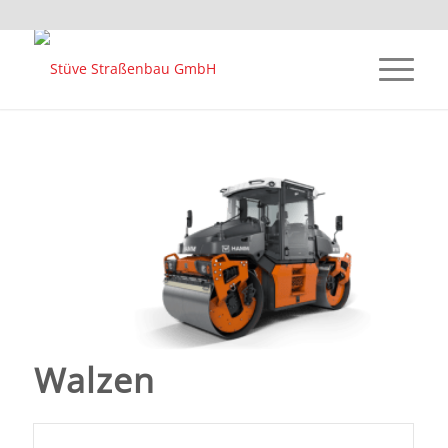
Walzen