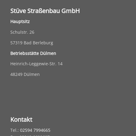
Stüve Straßenbau GmbH
Hauptsitz
Schulstr. 26
57319 Bad Berleburg
Betriebsstätte Dülmen
Heinrich-Leggewie-Str. 14
48249 Dülmen
Kontakt
Tel.:
02594 7994665