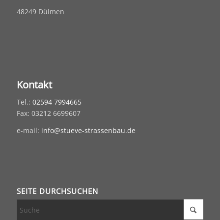
48249 Dülmen
Kontakt
Tel.:
02594 7994665
Fax: 03212 6699607
e-mail:
info@stueve-strassenbau.de
SEITE DURCHSUCHEN