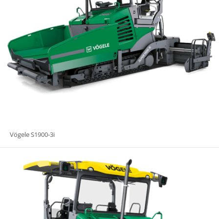
Vögele S1900-3i