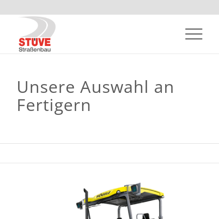
Unsere Auswahl an
Fertigern