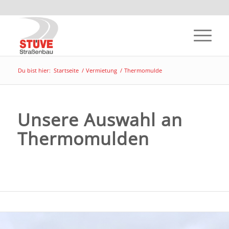
Du bist hier:
Startseite
/
Vermietung
/
Thermomulde
Unsere Auswahl an
Thermomulden